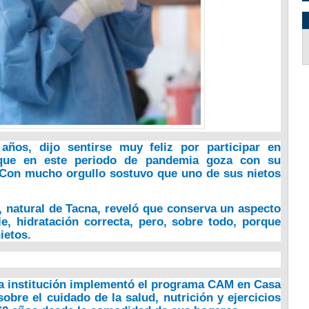
ños, dijo sentirse muy feliz
por participar en
 que en este periodo de pandemia goza con su
. Con mucho orgullo sostuvo que uno de sus nietos
, natural de Tacna, reveló que conserva un aspecto
e, hidratación correcta, pero, sobre todo, porque
ietos.
la institución implementó el programa CAM en Casa
sobre el cuidado de la salud, nutrición y ejercicios