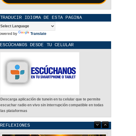
TRADUCIR IDIOMA DE ESTA PAGINA
owered by
Translate
ESCÚCHANOS DESDE TU CELULAR
Descarga aplicación de tunein en tu celular que te permite
escuchar radio en vivo sin interrupción compatible en todas
las plataformas
REFLEXIONES