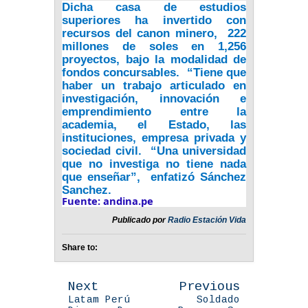
Dicha casa de estudios
superiores ha invertido con
recursos del canon minero, 222
millones de soles en 1,256
proyectos, bajo la modalidad de
fondos concursables. “Tiene que
haber un trabajo articulado en
investigación, innovación e
emprendimiento entre la
academia, el Estado, las
instituciones, empresa privada y
sociedad civil. “Una universidad
que no investiga no tiene nada
que enseñar”, enfatizó Sánchez
Sanchez.
Fuente: andina.pe
Publicado por
Radio Estación Vida
Share to:
Next
Previous
Latam Perú
Soldado