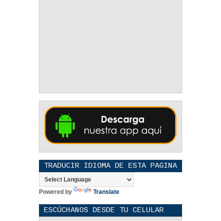
TRADUCIR IDIOMA DE ESTA PAGINA
Powered by
Translate
ESCÚCHANOS DESDE TU CELULAR