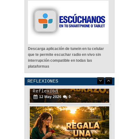
Descarga aplicación de tunein en tu celular
que te permite escuchar radio en vivo sin
interrupción compatible en todas las
plataformas
REFLEXIONES
Regala Una Sonrisa -
Reflexión