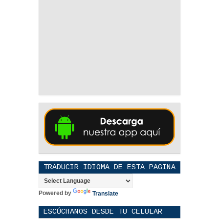
TRADUCIR IDIOMA DE ESTA PAGINA
Powered by
Translate
ESCÚCHANOS DESDE TU CELULAR