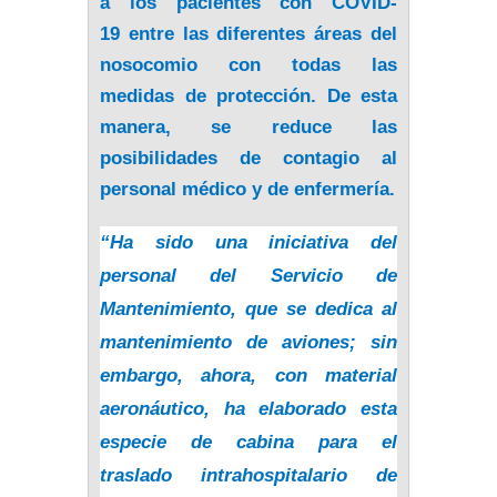
a los pacientes con
COVID-
19
entre las diferentes áreas del
nosocomio con todas las
medidas de protección. De esta
manera, se reduce las
posibilidades de contagio al
personal médico y de enfermería.
“Ha sido una iniciativa del
personal del Servicio de
Mantenimiento, que se dedica al
mantenimiento de aviones; sin
embargo, ahora, con material
aeronáutico, ha elaborado esta
especie de cabina para el
traslado intrahospitalario de