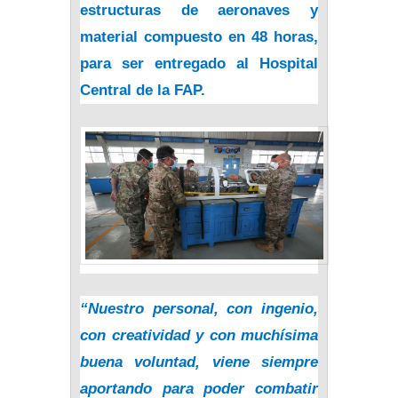
estructuras de aeronaves y
material compuesto en 48 horas,
para ser entregado al Hospital
Central de la FAP.
“Nuestro personal, con ingenio,
con creatividad y con muchísima
buena voluntad, viene siempre
aportando para poder combatir