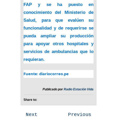
FAP y se ha puesto en
conocimiento del Ministerio de
Salud, para que evalúen su
funcionalidad y de requerirse se
pueda ampliar su producción
para apoyar otros hospitales y
servicios de ambulancias que lo
requieran.
Fuente: diariocorreo.pe
Publicado por
Radio Estación Vida
Share to:
Next
Previous