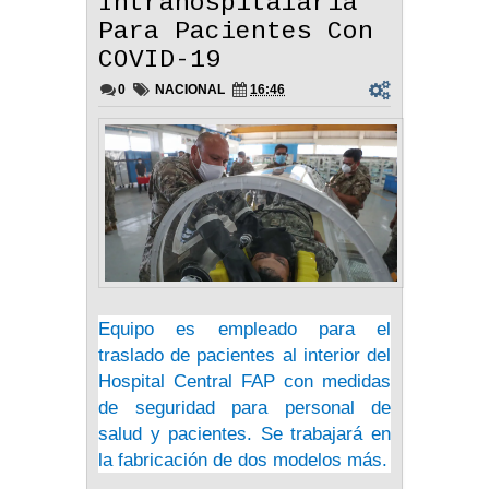
Intrahospitalaria
Para Pacientes Con
COVID-19
0
NACIONAL
16:46
Equipo es empleado para el
traslado de pacientes al interior del
Hospital Central FAP con medidas
de seguridad para personal de
salud y pacientes. Se trabajará en
la fabricación de dos modelos más.