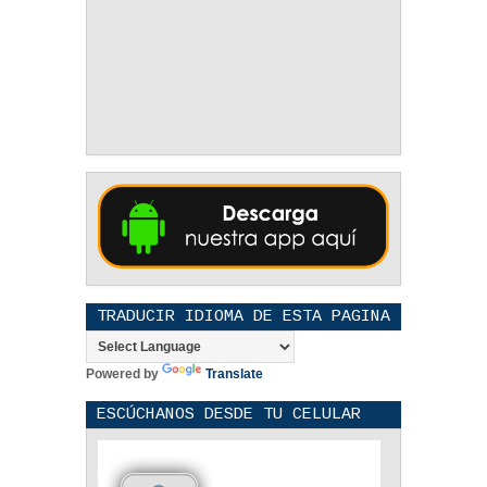
TRADUCIR IDIOMA DE ESTA PAGINA
Powered by
Translate
ESCÚCHANOS DESDE TU CELULAR