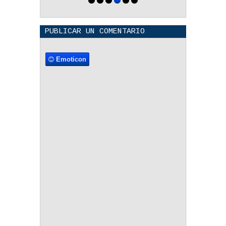
PUBLICAR UN COMENTARIO
Emoticon