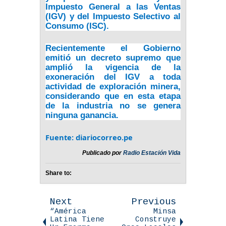
Impuesto General a las Ventas
(IGV) y del Impuesto Selectivo al
Consumo (ISC).
Recientemente el Gobierno
emitió un decreto supremo que
amplió la vigencia de la
exoneración del IGV a toda
actividad de exploración minera,
considerando que en esta etapa
de la industria no se genera
ninguna ganancia.
Fuente: diariocorreo.pe
Publicado por
Radio Estación Vida
Share to:
Next
Previous
“América
Minsa
Latina Tiene
Construye