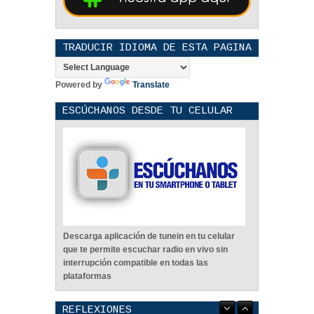
TRADUCIR IDIOMA DE ESTA PAGINA
Powered by
Translate
ESCÚCHANOS DESDE TU CELULAR
Descarga aplicación de tunein en tu celular
que te permite escuchar radio en vivo sin
interrupción compatible en todas las
plataformas
REFLEXIONES