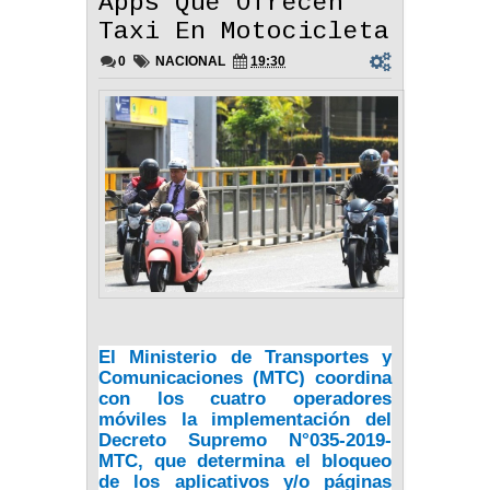
Apps Que Ofrecen
Taxi En Motocicleta
0
NACIONAL
19:30
El Ministerio de Transportes y
Comunicaciones (MTC) coordina
con los cuatro operadores
móviles la implementación del
Decreto Supremo N°035-2019-
MTC, que determina el bloqueo
de los aplicativos y/o páginas