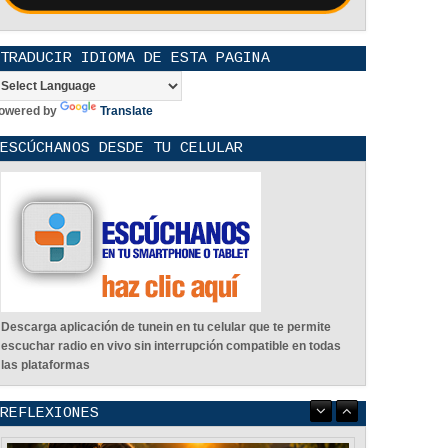
TRADUCIR IDIOMA DE ESTA PAGINA
owered by
Translate
ESCÚCHANOS DESDE TU CELULAR
Descarga aplicación de tunein en tu celular que te permite
escuchar radio en vivo sin interrupción compatible en todas
las plataformas
REFLEXIONES