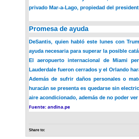
privado Mar-a-Lago, propiedad del presiden
Promesa de ayuda
DeSantis, quien habló este lunes con Trum
ayuda necesaria para superar la posible catá
El aeropuerto internacional de Miami p
Lauderdale fueron cerrados y el Orlando har
Además de sufrir daños personales o mate
huracán se presenta es quedarse sin electric
aire acondicionado, además de no poder ver l
Fuente: andina.pe
Share to: