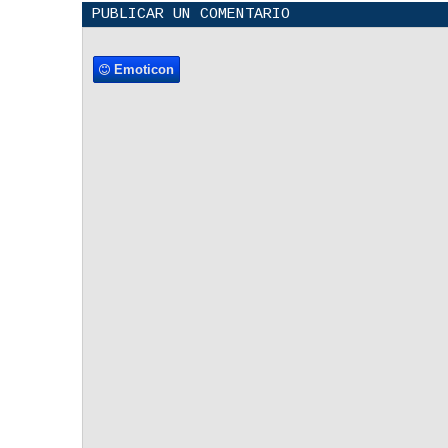
PUBLICAR UN COMENTARIO
Emoticon