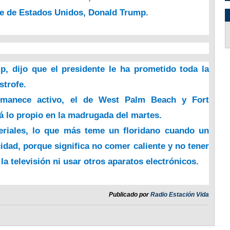
te de Estados Unidos, Donald Trump.
p, dijo que el presidente le ha prometido toda la
strofe.
ermanece activo, el de West Palm Beach y Fort
á lo propio en la madrugada del martes.
riales, lo que más teme un floridano cuando un
idad, porque significa no comer caliente y no tener
a televisión ni usar otros aparatos electrónicos.
Publicado por
Radio Estación Vida