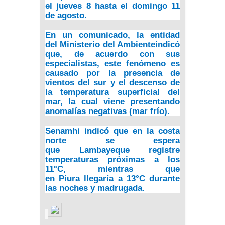
el
jueves 8 hasta el domingo 11
de agosto
.
En un comunicado, la entidad
del
Ministerio del Ambiente
indicó
que, de acuerdo con sus
especialistas, este fenómeno es
causado por la presencia de
vientos del sur y el descenso de
la temperatura superficial del
mar, la cual viene presentando
anomalías negativas (mar frío).
Senamhi indicó que en la costa
norte se espera
que
Lambayeque
registre
temperaturas próximas a los
11°C, mientras que
en
Piura
llegaría a 13°C durante
las noches y madrugada.