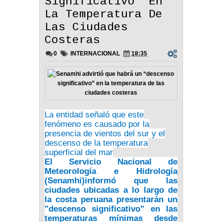
Significativo” En
La Temperatura De
Las Ciudades
Costeras
0
INTERNACIONAL
18:35
La entidad señaló que este
fenómeno es causado por la
presencia de vientos del sur y el
descenso de la temperatura
superficial del mar
El
Servicio Nacional de
Meteorología e Hidrología
(Senamhi)
informó que las
ciudades ubicadas a lo largo de
la costa peruana presentarán un
"descenso significativo" en las
temperaturas mínimas desde