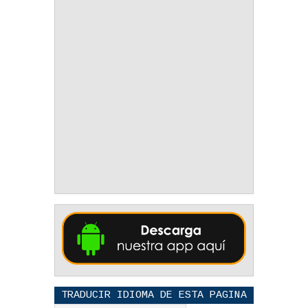
TRADUCIR IDIOMA DE ESTA PAGINA