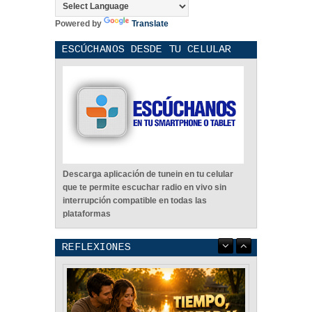
Powered by
Translate
ESCÚCHANOS DESDE TU CELULAR
Descarga aplicación de tunein en tu celular
que te permite escuchar radio en vivo sin
interrupción compatible en todas las
plataformas
REFLEXIONES