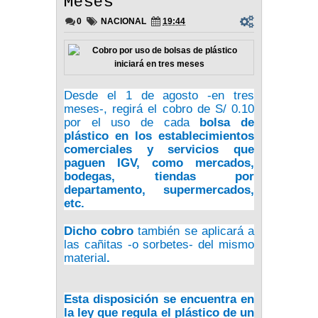
Meses
0
NACIONAL
19:44
Desde el 1 de agosto -en tres
meses-, regirá el cobro de S/ 0.10
por el uso de cada
bolsa de
plástico
en los establecimientos
comerciales y servicios que
paguen IGV, como mercados,
bodegas, tiendas por
departamento, supermercados,
etc.
Dicho cobro
también se aplicará a
las cañitas -o sorbetes- del mismo
material
.
Esta disposición se encuentra en
la ley que regula el plástico de un