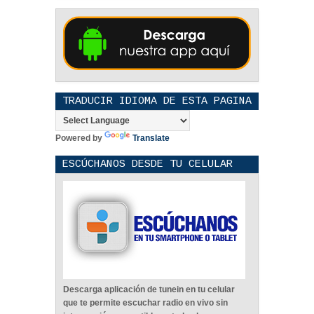
TRADUCIR IDIOMA DE ESTA PAGINA
Powered by
Translate
ESCÚCHANOS DESDE TU CELULAR
Descarga aplicación de tunein en tu celular
que te permite escuchar radio en vivo sin