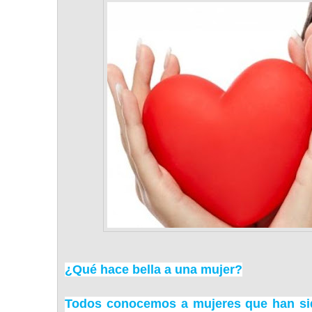
¿Qué hace bella a una mujer?
Todos conocemos a mujeres que han sid