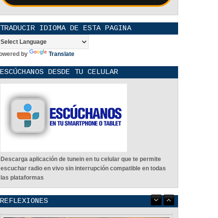
TRADUCIR IDIOMA DE ESTA PAGINA
owered by
Translate
ESCÚCHANOS DESDE TU CELULAR
Descarga aplicación de tunein en tu celular que te permite
escuchar radio en vivo sin interrupción compatible en todas
las plataformas
REFLEXIONES