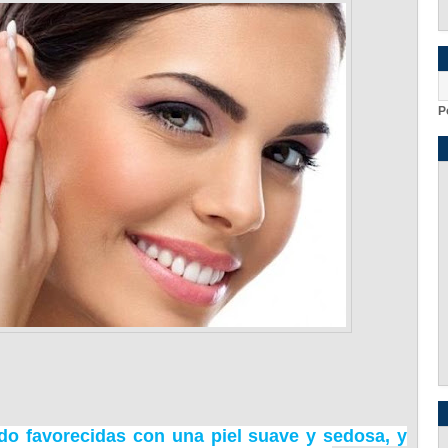
P
o favorecidas con una piel suave y sedosa, y