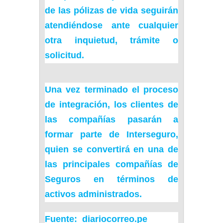
de las pólizas de vida seguirán
atendiéndose ante cualquier
otra inquietud, trámite o
solicitud.
Una vez terminado el proceso
de integración, los clientes de
las compañías pasarán a
formar parte de
Interseguro
,
quien se convertirá en una de
las principales compañías de
Seguros en términos de
activos administrados.
Fuente: diariocorreo.pe