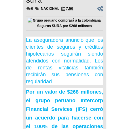
Sura
0
NACIONAL
7:50
La aseguradora anunció que los
clientes de seguros y créditos
hipotecarios seguirán siendo
atendidos con normalidad. Los
de rentas vitalicias también
recibirán sus pensiones con
regularidad.
Por un valor de $268 millones,
el grupo peruano Intercorp
Financial Services (IFS) cerró
un acuerdo para hacerse con
el 100% de las operaciones