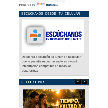
Powered by
Translate
ESCÚCHANOS DESDE TU CELULAR
Descarga aplicación de tunein en tu celular
que te permite escuchar radio en vivo sin
interrupción compatible en todas las
plataformas
REFLEXIONES