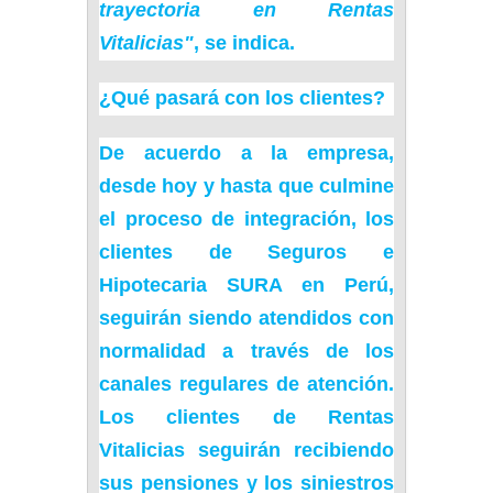
trayectoria en Rentas
Vitalicias"
, se indica.
¿Qué pasará con los clientes?
De acuerdo a la empresa,
desde hoy y hasta que culmine
el proceso de integración, los
clientes de Seguros e
Hipotecaria SURA en Perú,
seguirán siendo atendidos con
normalidad a través de los
canales regulares de atención.
Los clientes de Rentas
Vitalicias seguirán recibiendo
sus
pensiones
y los siniestros