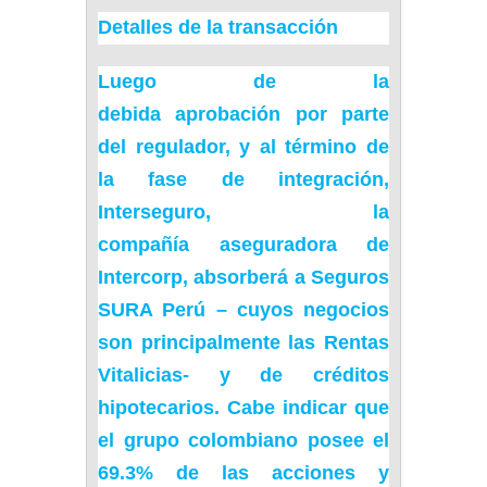
Detalles de la transacción
Luego de la
debida
aprobación
por parte
del regulador, y al término de
la fase de integración,
Interseguro, la
compañía aseguradora de
Intercorp, absorberá a Seguros
SURA Perú – cuyos negocios
son principalmente las Rentas
Vitalicias- y de créditos
hipotecarios. Cabe indicar que
el grupo colombiano posee el
69.3% de las acciones y