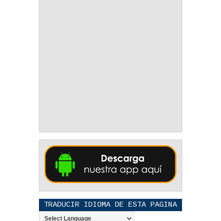
TRADUCIR IDIOMA DE ESTA PAGINA