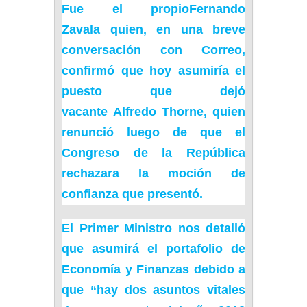
Fue el propio
Fernando
Zavala
quien, en una breve
conversación con Correo,
confirmó que hoy asumiría el
puesto que dejó
vacante
Alfredo Thorne
, quien
renunció luego de que el
Congreso de la República
rechazara la moción de
confianza que presentó.
El Primer Ministro nos detalló
que asumirá el portafolio de
Economía y Finanzas debido a
que “hay dos asuntos vitales