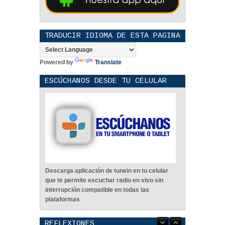
TRADUCIR IDIOMA DE ESTA PAGINA
Powered by
Translate
ESCÚCHANOS DESDE TU CELULAR
Descarga aplicación de tunein en tu celular
que te permite escuchar radio en vivo sin
interrupción compatible en todas las
plataformas
REFLEXIONES