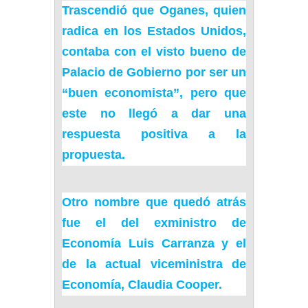
Trascendió que Oganes, quien
radica en los Estados Unidos,
contaba con el visto bueno de
Palacio de Gobierno por ser un
“buen economista”, pero que
este no llegó a dar una
respuesta positiva a la
propuesta.
Otro nombre que quedó atrás
fue el del exministro de
Economía
Luis Carranza
y el
de la actual viceministra de
Economía, Claudia Cooper.