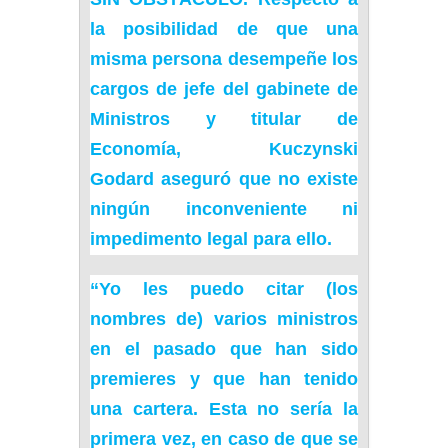
la posibilidad de que una
misma persona desempeñe los
cargos de jefe del gabinete de
Ministros y titular de
Economía,
Kuczynski
Godard
aseguró que no existe
ningún inconveniente ni
impedimento legal para ello.
“Yo les puedo citar (los
nombres de) varios ministros
en el pasado que han sido
premieres y que han tenido
una cartera. Esta no sería la
primera vez, en caso de que se