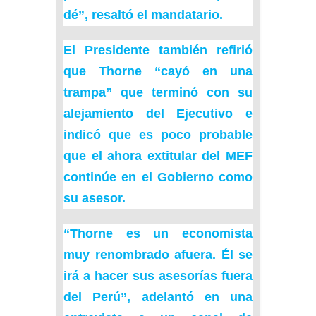
dé”, resaltó el mandatario.
El Presidente también refirió
que
Thorne
“cayó en una
trampa” que terminó con su
alejamiento del Ejecutivo e
indicó que es poco probable
que el ahora extitular del MEF
continúe en el Gobierno como
su asesor.
“Thorne es un economista
muy renombrado afuera. Él se
irá a hacer sus asesorías fuera
del Perú”, adelantó en una