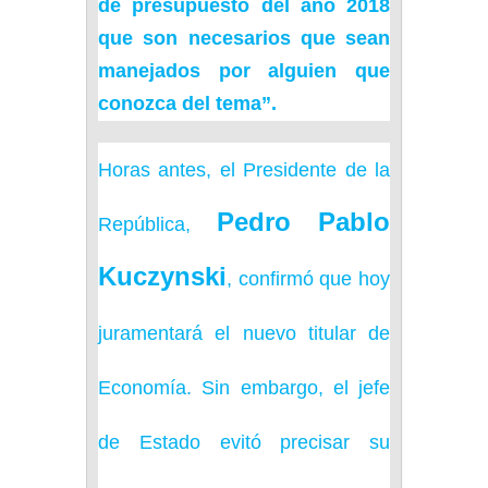
de presupuesto del año 2018
que son necesarios que sean
manejados por alguien que
conozca del tema”.
Horas antes, el Presidente de la
Pedro Pablo
República,
Kuczynski
, confirmó que hoy
juramentará el nuevo titular de
Economía. Sin embargo, el jefe
de Estado evitó precisar su