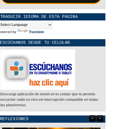
TRADUCIR IDIOMA DE ESTA PAGINA
owered by
Translate
ESCÚCHANOS DESDE TU CELULAR
Descarga aplicación de tunein en tu celular que te permite
escuchar radio en vivo sin interrupción compatible en todas
las plataformas
REFLEXIONES