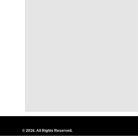
© 2016. All Rights Reserved.