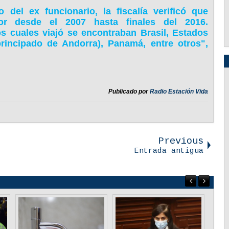
 del ex funcionario, la fiscalía verificó que
rior desde el 2007 hasta finales del 2016.
s cuales viajó se encontraban Brasil, Estados
principado de Andorra), Panamá, entre otros",
Publicado por
Radio Estación Vida
Previous
Entrada antigua