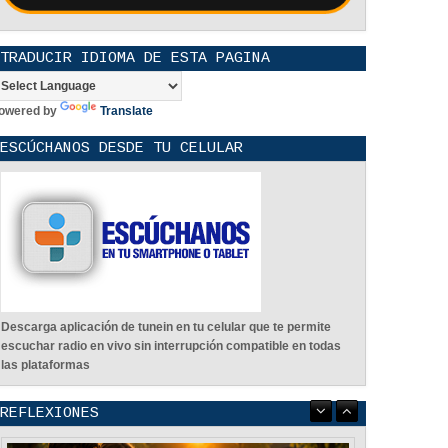
TRADUCIR IDIOMA DE ESTA PAGINA
owered by
Translate
ESCÚCHANOS DESDE TU CELULAR
Descarga aplicación de tunein en tu celular que te permite
escuchar radio en vivo sin interrupción compatible en todas
las plataformas
REFLEXIONES