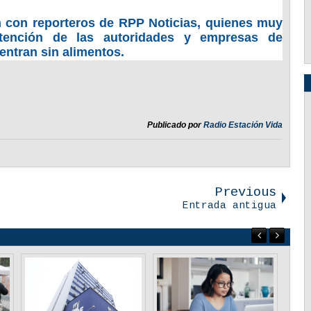
n con reporteros de RPP Noticias, quienes muy
atención de las autoridades y empresas de
entran sin alimentos.
Publicado por
Radio Estación Vida
Previous
Entrada antigua