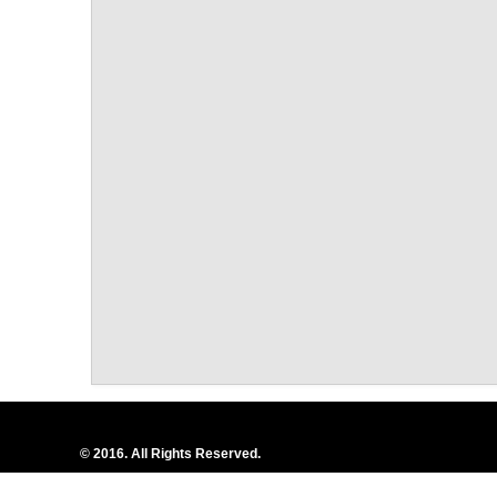
© 2016. All Rights Reserved.