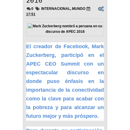
2016
0
INTERNACIONAL
,
MUNDO
17:51
El creador de Facebook, Mark
Zuckerberg, participó en el
APEC CEO Summit con un
espectacular discurso en
donde puso énfasis en la
importancia de la conectividad
como la clave para acabar con
la pobreza y para alcanzar un
futuro mejor y más próspero.