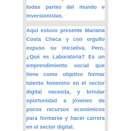
todas partes del mundo e
inversionistas.
Aquí estuvo presente Mariana
Costa Checa y con orgullo
expuso su iniciativa. Pero,
¿Qué es Laboratoria? Es un
emprendimiento social que
tiene como objetivo formar
talento femenino en el sector
digital necesita, y brindar
oportunidad a jóvenes de
pocos recursos económicos
para formarse y hacer carrera
en el sector digital.