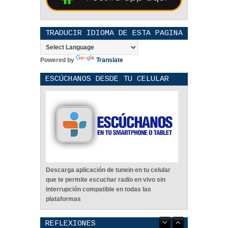
TRADUCIR IDIOMA DE ESTA PAGINA
Powered by
Translate
ESCÚCHANOS DESDE TU CELULAR
Descarga aplicación de tunein en tu celular
que te permite escuchar radio en vivo sin
interrupción compatible en todas las
plataformas
REFLEXIONES