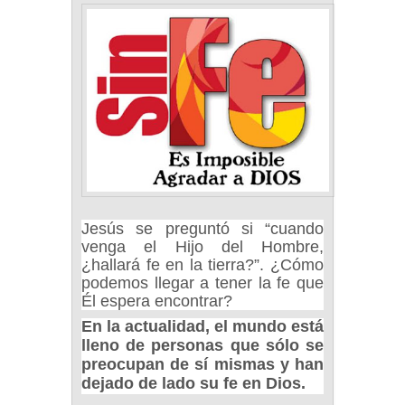
Jesús se preguntó si “cuando
venga el Hijo del Hombre,
¿hallará fe en la tierra?”.
¿Cómo
podemos llegar a tener la fe que
Él espera encontrar?
En la actualidad, el mundo está
lleno de personas que sólo se
preocupan de sí mismas y han
dejado de lado su fe en Dios.