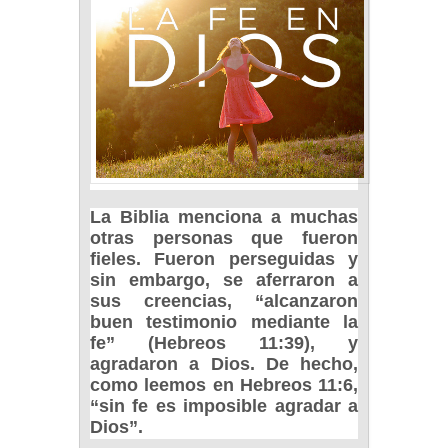
La Biblia menciona a muchas
otras personas que fueron
fieles. Fueron perseguidas y
sin embargo, se aferraron a
sus creencias, “alcanzaron
buen testimonio mediante la
fe” (Hebreos 11:39), y
agradaron a Dios. De hecho,
como leemos en Hebreos 11:6,
“sin fe es imposible agradar a
Dios”.