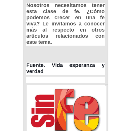
Nosotros necesitamos tener
esta clase de fe. ¿Cómo
podemos crecer en una fe
viva? Le invitamos a conocer
más al respecto en otros
artículos relacionados con
este tema.
Fuente. Vida esperanza y
verdad