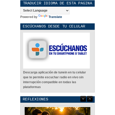
TRADUCIR IDIOMA DE ESTA PAGINA
Powered by
Translate
ESCÚCHANOS DESDE TU CELULAR
Descarga aplicación de tunein en tu celular
que te permite escuchar radio en vivo sin
interrupción compatible en todas las
plataformas
REFLEXIONES