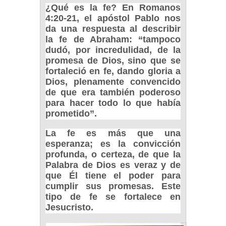
¿Qué es la fe? En Romanos
4:20-21, el apóstol Pablo nos
da una respuesta al describir
la fe de Abraham: “tampoco
dudó, por incredulidad, de la
promesa de Dios, sino que se
fortaleció en fe, dando gloria a
Dios, plenamente convencido
de que era también poderoso
para hacer todo lo que había
prometido”.
La fe es más que una
esperanza; es la convicción
profunda, o certeza, de que la
Palabra de Dios es veraz y de
que Él tiene el poder para
cumplir sus promesas. Este
tipo de fe se fortalece en
Jesucristo.