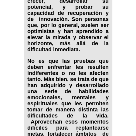
crecer, desarrollar su
potencial, y probar su
capacidad de recuperación y
de innovación. Son personas
que, por lo general, suelen ser
optimistas y han aprendido a
elevar la mirada y observar el
horizonte, más allá de la
dificultad inmediata.
No es que las pruebas que
deben enfrentar les resulten
indiferentes o no les afecten
tanto. Más bien, se trata de que
han adquirido y desarrollado
una serie de habilidades
emocionales, mentales y
espirituales que les permiten
tomar de manera distinta las
dificultades de la vida.
Aprovechan esos momentos
difíciles para replantearse
metas, fortalecer ámbitos de