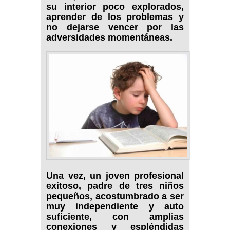
su interior poco explorados,
aprender de los problemas y
no dejarse vencer por las
adversidades momentáneas.
Una vez, un joven profesional
exitoso, padre de tres niños
pequeños, acostumbrado a ser
muy independiente y auto
suficiente, con amplias
conexiones y espléndidas