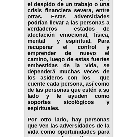
el despido de un trabajo o una
crisis financiera severa, entre
otras. Estas adversidades
podrían llevar a las personas a
verdaderos estados de
afectación emocional, física,
mental y espiritual. Para
recuperar el control y
emprender de nuevo el
camino, luego de estas fuertes
embestidas de la vida, se
dependerá muchas veces de
los asideros con los que
cuente cada persona, así como
de las personas que estén a su
lado y le ayuden como
soportes sicológicos y
espirituales.
Por otro lado, hay personas
que ven las adversidades de la
vida como oportunidades para