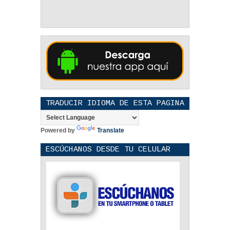
TRADUCIR IDIOMA DE ESTA PAGINA
Powered by
Translate
ESCÚCHANOS DESDE TU CELULAR