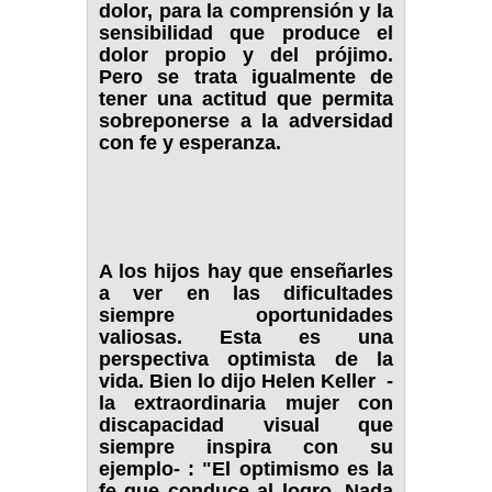
dolor, para la comprensión y la
sensibilidad que produce el
dolor propio y del prójimo.
Pero se trata igualmente de
tener una actitud que permita
sobreponerse a la adversidad
con fe y esperanza.
A los hijos hay que enseñarles
a ver en las dificultades
siempre oportunidades
valiosas. Esta es una
perspectiva optimista de la
vida. Bien lo dijo Helen Keller -
la extraordinaria mujer con
discapacidad visual que
siempre inspira con su
ejemplo- : "El optimismo es la
fe que conduce al logro. Nada