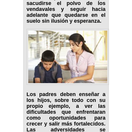
sacudirse el polvo de los
vendavales y seguir hacia
adelante que quedarse en el
suelo sin ilusión y esperanza.
Los padres deben enseñar a
los hijos, sobre todo con su
propio ejemplo, a ver las
dificultades que enfrentaran
como oportunidades para
crecer y salir más fortalecidos.
Las adversidades se