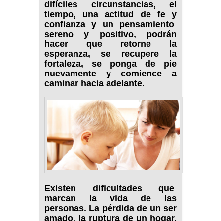
difíciles circunstancias, el
tiempo, una actitud de fe y
confianza y un pensamiento
sereno y positivo, podrán
hacer que retorne la
esperanza, se recupere la
fortaleza, se ponga de pie
nuevamente y comience a
caminar hacia adelante.
Existen dificultades que
marcan la vida de las
personas. La pérdida de un ser
amado, la ruptura de un hogar,