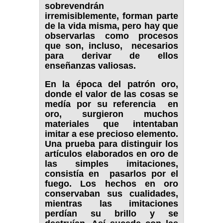
sobrevendrán
irremisiblemente, forman parte
de la vida misma, pero hay que
observarlas como procesos
que son, incluso, necesarios
para derivar de ellos
enseñanzas valiosas.
En la época del patrón oro,
donde el valor de las cosas se
medía por su referencia en
oro, surgieron muchos
materiales que intentaban
imitar a ese precioso elemento.
Una prueba para distinguir los
artículos elaborados en oro de
las simples imitaciones,
consistía en pasarlos por el
fuego. Los hechos en oro
conservaban sus cualidades,
mientras las imitaciones
perdían su brillo y se