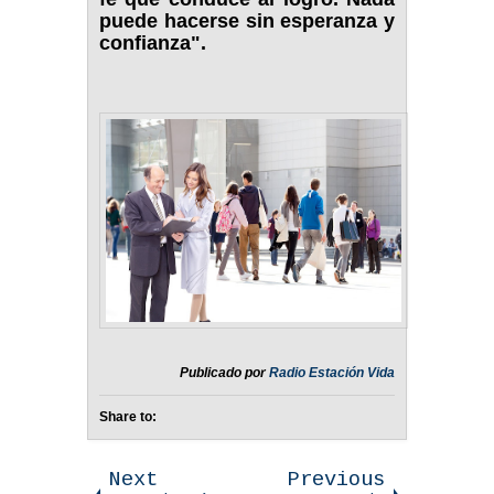
puede hacerse sin esperanza y
confianza".
Publicado por
Radio Estación Vida
Share to:
Next
Previous