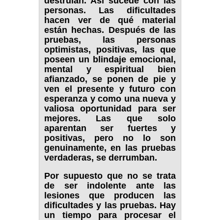
destruían. Así sucede con las
personas. Las dificultades
hacen ver de qué material
están hechas. Después de las
pruebas, las personas
optimistas, positivas, las que
poseen un blindaje emocional,
mental y espiritual bien
afianzado, se ponen de pie y
ven el presente y futuro con
esperanza y como una nueva y
valiosa oportunidad para ser
mejores. Las que solo
aparentan ser fuertes y
positivas, pero no lo son
genuinamente, en las pruebas
verdaderas, se derrumban.
Por supuesto que no se trata
de ser indolente ante las
lesiones que producen las
dificultades y las pruebas. Hay
un tiempo para procesar el