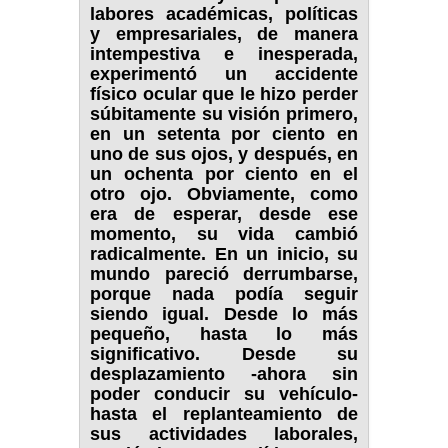
labores académicas, políticas
y empresariales, de manera
intempestiva e inesperada,
experimentó un accidente
físico ocular que le hizo perder
súbitamente su visión primero,
en un setenta por ciento en
uno de sus ojos, y después, en
un ochenta por ciento en el
otro ojo. Obviamente, como
era de esperar, desde ese
momento, su vida cambió
radicalmente. En un inicio, su
mundo pareció derrumbarse,
porque nada podía seguir
siendo igual. Desde lo más
pequeño, hasta lo más
significativo. Desde su
desplazamiento -ahora sin
poder conducir su vehículo-
hasta el replanteamiento de
sus actividades laborales,