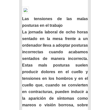
Las tensiones de las malas
posturas en el trabajo
La jornada laboral de ocho horas
sentado en la mesa frente a un
ordenador lleva a adoptar posturas
incorrectas cuando acabamos
sentados de manera incorrecta.
Estas mals posturas suelen
producir dolores en el cuello y
tensiones en los hombros y en el
cuello que, cuando se convierten
en contracturas, pueden inducir a
la aparición de síntomas como
mareos o visión borrosa, sobre