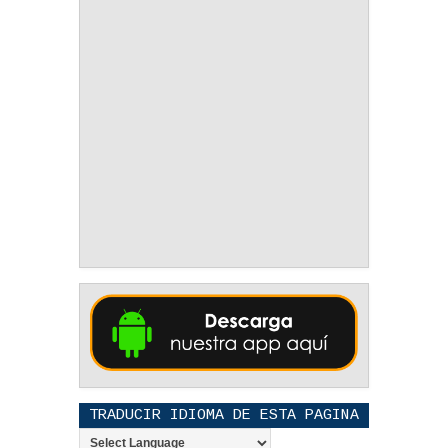
TRADUCIR IDIOMA DE ESTA PAGINA