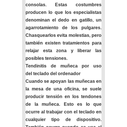
consolas. Estas costumbres
producen lo que los especialistas
denominan el dedo en gatillo, un
agarrotamiento de los pulgares.
Chasquearlos evita molestias, pero
también existen tratamientos para
relajar esta zona y liberar las
posibles tensiones.
Tendinitis de muñeca por uso
del teclado del ordenador
Cuando se apoyan las muñecas en
la mesa de una oficina, se suele
producir tensión en los tendones
de la muñeca. Esto es lo que
ocurre al trabajar con el teclado en
cualquier tipo de dispositivo.