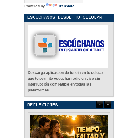
Powered by
Translate
ESCÚCHANOS DESDE TU CELULAR
Descarga aplicación de tunein en tu celular
que te permite escuchar radio en vivo sin
interrupción compatible en todas las
plataformas
REFLEXIONES