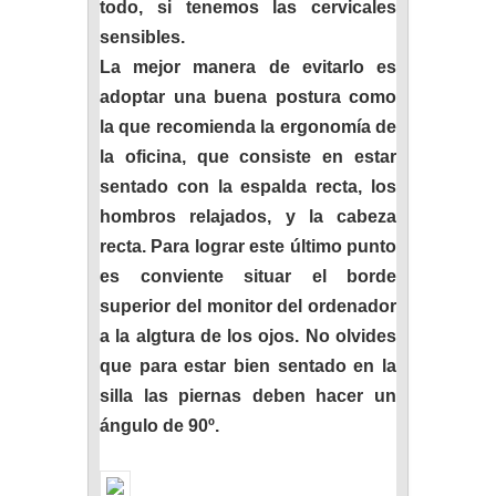
todo, si tenemos las cervicales
sensibles.
La mejor manera de evitarlo es
adoptar una buena postura como
la que recomienda la ergonomía de
la oficina, que consiste en estar
sentado con la espalda recta, los
hombros relajados, y la cabeza
recta. Para lograr este último punto
es conviente situar el borde
superior del monitor del ordenador
a la algtura de los ojos. No olvides
que para estar bien sentado en la
silla las piernas deben hacer un
ángulo de 90º.