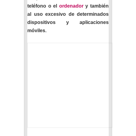
teléfono o el
ordenador
y también
al uso excesivo de determinados
dispositivos y aplicaciones
móviles.