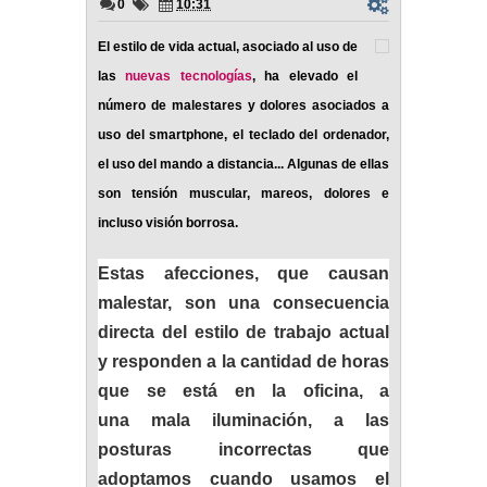
0
10:31
El estilo de vida actual, asociado al uso de
las
nuevas tecnologías
, ha elevado el
número de
malestares y dolores asociados a
uso del smartphone, el teclado del ordenador,
el uso del mando a distancia... Algunas de ellas
son tensión muscular, mareos, dolores e
incluso visión borrosa.
Estas afecciones, que causan
malestar, son una consecuencia
directa del estilo de trabajo actual
y responden a la cantidad de horas
que se está en la oficina, a
una mala iluminación, a las
posturas incorrectas que
adoptamos cuando usamos el