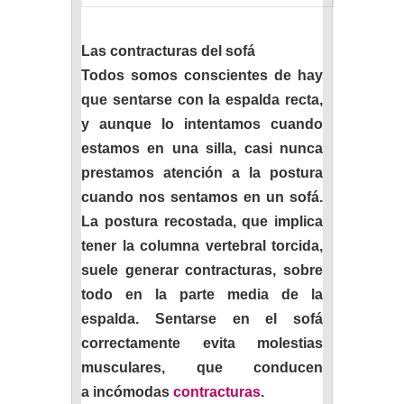
Las contracturas del sofá
Todos somos conscientes de hay
que sentarse con la espalda recta,
y aunque lo intentamos cuando
estamos en una silla, casi nunca
prestamos atención a la postura
cuando nos sentamos en un sofá.
La postura recostada, que implica
tener la columna vertebral torcida,
suele generar contracturas, sobre
todo en la parte media de la
espalda. Sentarse en el sofá
correctamente evita molestias
musculares, que conducen
a incómodas
contracturas
.