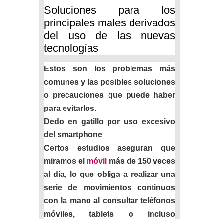
Soluciones para los
principales males derivados
del uso de las nuevas
tecnologías
Estos son los problemas más
comunes y las posibles soluciones
o precauciones que puede haber
para evitarlos.
Dedo en gatillo por uso excesivo
del smartphone
Certos estudios aseguran que
miramos el
móvil
más de 150 veces
al día, lo que obliga a realizar una
serie de movimientos continuos
con la mano al consultar teléfonos
móviles, tablets o incluso