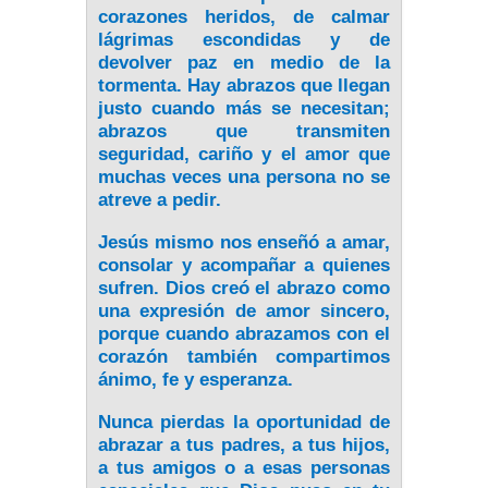
corazones heridos, de calmar
lágrimas escondidas y de
devolver paz en medio de la
tormenta. Hay abrazos que llegan
justo cuando más se necesitan;
abrazos que transmiten
seguridad, cariño y el amor que
muchas veces una persona no se
atreve a pedir.
Jesús mismo nos enseñó a amar,
consolar y acompañar a quienes
sufren. Dios creó el abrazo como
una expresión de amor sincero,
porque cuando abrazamos con el
corazón también compartimos
ánimo, fe y esperanza.
Nunca pierdas la oportunidad de
abrazar a tus padres, a tus hijos,
a tus amigos o a esas personas