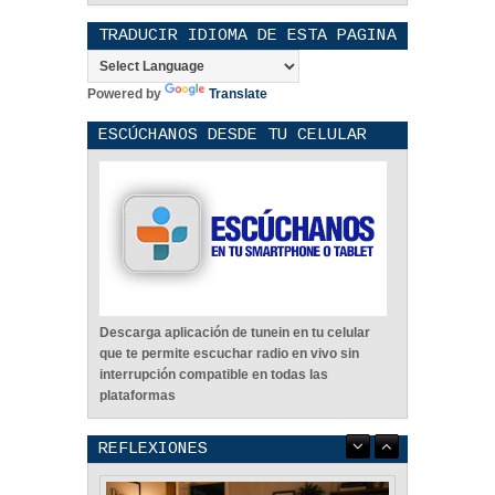
TRADUCIR IDIOMA DE ESTA PAGINA
Powered by
Translate
ESCÚCHANOS DESDE TU CELULAR
Descarga aplicación de tunein en tu celular
que te permite escuchar radio en vivo sin
interrupción compatible en todas las
plataformas
REFLEXIONES