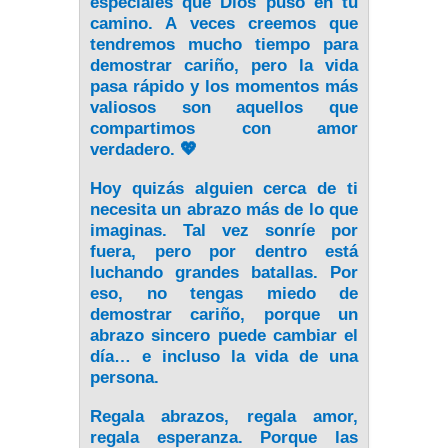
especiales que Dios puso en tu
camino. A veces creemos que
tendremos mucho tiempo para
demostrar cariño, pero la vida
pasa rápido y los momentos más
valiosos son aquellos que
compartimos con amor
verdadero.
💖
Hoy quizás alguien cerca de ti
necesita un abrazo más de lo que
imaginas. Tal vez sonríe por
fuera, pero por dentro está
luchando grandes batallas. Por
eso, no tengas miedo de
demostrar cariño, porque un
abrazo sincero puede cambiar el
día… e incluso la vida de una
persona.
Regala abrazos, regala amor,
regala esperanza. Porque las