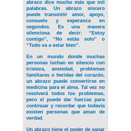
abrazo dice mucho más que mil
palabras. Un abrazo sincero
puede transmitir amor, apoyo,
consuelo y esperanza en
segundos. Es una manera
silenciosa de decir: “Estoy
contigo”, “No estás solo” o
“Todo va a estar bien”.
En un mundo donde muchas
personas luchan en silencio con
tristeza, ansiedad, problemas
familiares o heridas del corazón,
un abrazo puede convertirse en
medicina para el alma. Tal vez no
resolverá todos los problemas,
pero sí puede dar fuerzas para
continuar y recordar que todavía
existen personas que aman de
verdad.
Un abrazo tiene el poder de sanar