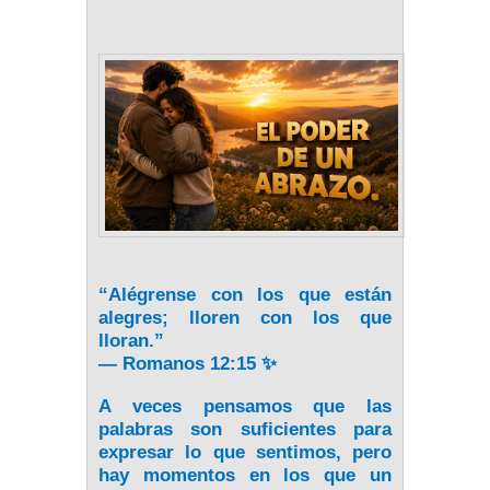
“Alégrense con los que están
alegres; lloren con los que
lloran.”
— Romanos 12:15
✨
A veces pensamos que las
palabras son suficientes para
expresar lo que sentimos, pero
hay momentos en los que un