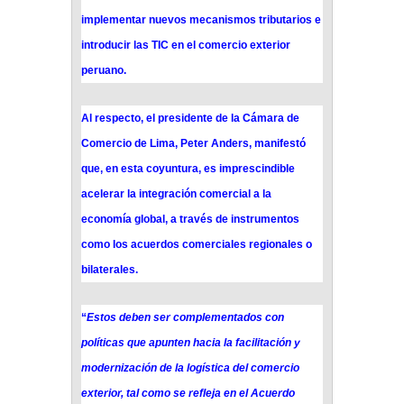
implementar nuevos mecanismos tributarios e
introducir las TIC en el comercio exterior
peruano.
Al respecto, el presidente de la Cámara de
Comercio de Lima, Peter Anders, manifestó
que, en esta coyuntura, es imprescindible
acelerar la integración comercial a la
economía global, a través de instrumentos
como los acuerdos comerciales regionales o
bilaterales.
“
Estos deben ser complementados con
políticas que apunten hacia la facilitación y
modernización de la logística del comercio
exterior, tal como se refleja en el Acuerdo