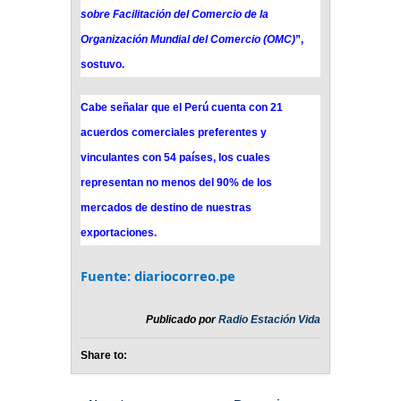
sobre Facilitación del Comercio de la
Organización Mundial del Comercio (OMC)
”,
sostuvo.
Cabe señalar que el Perú cuenta con 21
acuerdos comerciales preferentes y
vinculantes con 54 países, los cuales
representan no menos del 90% de los
mercados de destino de nuestras
exportaciones.
Fuente: diariocorreo.pe
Publicado por
Radio Estación Vida
Share to: