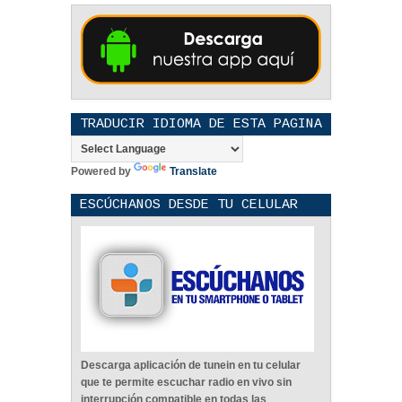
TRADUCIR IDIOMA DE ESTA PAGINA
Powered by
Translate
ESCÚCHANOS DESDE TU CELULAR
Descarga aplicación de tunein en tu celular
que te permite escuchar radio en vivo sin
interrupción compatible en todas las