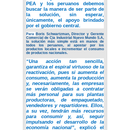
PEA
y los peruanos debemos
buscar la manera de ser parte de
la solución, sin esperar,
únicamente, el apoyo brindado
por el gobierno central.
Para
Boris Schwartzman, Director y Gerente
Comercial de Cia Industrial Nuevo Mundo S.A
,
la solución más simple está en manos de
todos los peruanos, al apostar por los
productos locales e incrementar el consumo
de productos nacionales.
“Una acción tan sencilla,
garantiza el espiral virtuoso de la
reactivación, pues si aumenta el
consumo, aumenta la producción
y, necesariamente, las empresas
se verán obligadas a contratar
más personal
para sus plantas
productoras, de empaquetado,
vendedores y repartidores. Ellos,
a su vez, tendrán más recursos
para consumir y, así, seguir
impulsando
el desarrollo de la
economía nacional”
, explicó el