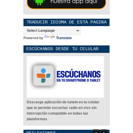
TRADUCIR IDIOMA DE ESTA PAGINA
Powered by
Translate
ESCÚCHANOS DESDE TU CELULAR
Descarga aplicación de tunein en tu celular
que te permite escuchar radio en vivo sin
interrupción compatible en todas las