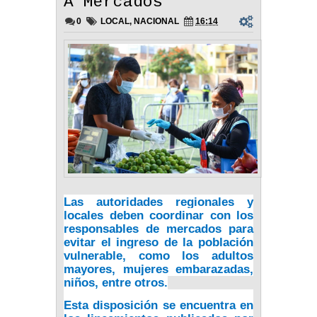
A Mercados
0
LOCAL
,
NACIONAL
16:14
Las autoridades regionales y
locales deben coordinar con los
responsables de mercados para
evitar el ingreso de la población
vulnerable, como los adultos
mayores, mujeres embarazadas,
niños, entre otros.
Esta disposición se encuentra en