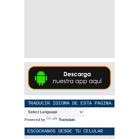
TRADUCIR IDIOMA DE ESTA PAGINA
Powered by
Translate
ESCÚCHANOS DESDE TU CELULAR