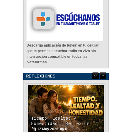
Descarga aplicación de tunein en tu celular
que te permite escuchar radio en vivo sin
interrupción compatible en todas las
plataformas
REFLEXIONES
Tiempo, Lealtad y
Honestidad - Reflexión