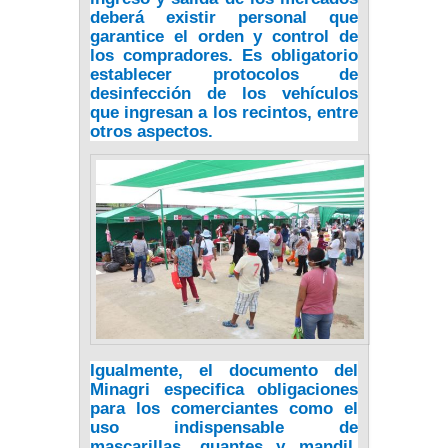
deberá existir personal que
garantice el orden y control de
los compradores. Es obligatorio
establecer protocolos de
desinfección de los vehículos
que ingresan a los recintos, entre
otros aspectos.
Igualmente, el documento del
Minagri especifica obligaciones
para los comerciantes como el
uso indispensable de
mascarillas, guantes y mandil,