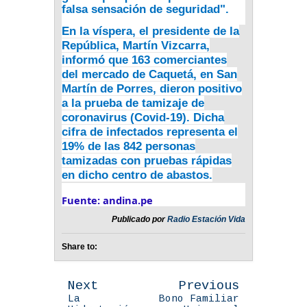
falsa sensación de seguridad".
En la víspera, el presidente de la
República, Martín Vizcarra,
informó que
163 comerciantes
del mercado de Caquetá, en San
Martín de Porres, dieron positivo
a la prueba de tamizaje de
coronavirus
(Covid-19). Dicha
cifra de infectados representa el
19% de las 842 personas
tamizadas con pruebas rápidas
en dicho centro de abastos.
Fuente: andina.pe
Publicado por
Radio Estación Vida
Share to:
Next
Previous
La
Bono Familiar