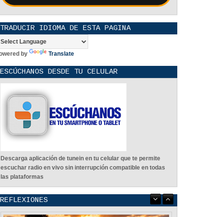
TRADUCIR IDIOMA DE ESTA PAGINA
owered by
Translate
ESCÚCHANOS DESDE TU CELULAR
Descarga aplicación de tunein en tu celular que te permite
escuchar radio en vivo sin interrupción compatible en todas
las plataformas
REFLEXIONES