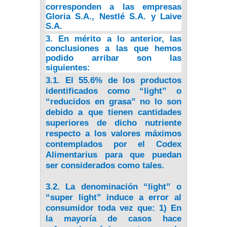
corresponden a las empresas
Gloria S.A., Nestlé S.A. y Laive
S.A.
3. En mérito a lo anterior, las
conclusiones a las que hemos
podido arribar son las
siguientes:
3.1. El 55.6% de los productos
identificados como “light” o
“reducidos en grasa” no lo son
debido a que tienen cantidades
superiores de dicho nutriente
respecto a los valores máximos
contemplados por el Codex
Alimentarius para que puedan
ser considerados como tales.
3.2. La denominación “light” o
“super light” induce a error al
consumidor toda vez que: 1) En
la mayoría de casos hace