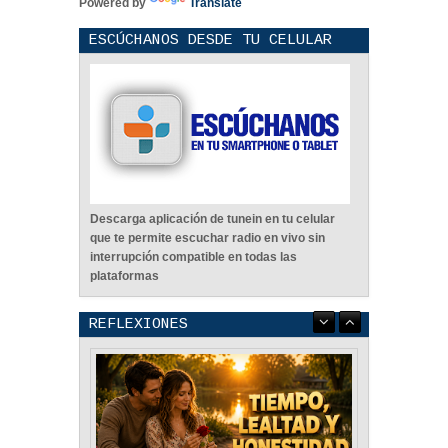
Powered by
Translate
ESCÚCHANOS DESDE TU CELULAR
Descarga aplicación de tunein en tu celular
que te permite escuchar radio en vivo sin
interrupción compatible en todas las
plataformas
REFLEXIONES