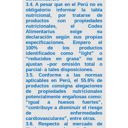
3.4. A pesar que en el Perú no es
obligatorio informar la tabla
nutricional, por tratarse de
productos con propiedades
nutricionales, el Codex
Alimentarius exige su
declaración según sus propias
especificaciones. Empero el
100% de los productos
identificados como “light” o
“reducidos en grasa” no se
ajustan –por omisión total o
parcial- a tales disposiciones.
3.5. Conforme a las normas
aplicables en Perú, el 55.6% de
productos consigna alegaciones
de propiedades nutricionales
potencialmente engañosas como:
“igual a huesos fuertes”,
“contribuye a disminuir el riesgo
de enfermedades
cardiovasculares”, entre otras.
3.6. Respecto al mercado de