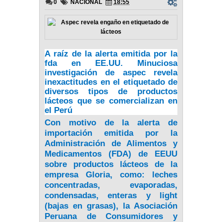
0
NACIONAL
18:55
A raíz de la alerta emitida por la
fda en EE.UU. Minuciosa
investigación de aspec revela
inexactitudes en el etiquetado de
diversos tipos de productos
lácteos que se comercializan en
el Perú
Con motivo de la alerta de
importación emitida por la
Administración de Alimentos y
Medicamentos (FDA) de EEUU
sobre productos lácteos de la
empresa Gloria, como: leches
concentradas, evaporadas,
condensadas, enteras y light
(bajas en grasas), la Asociación
Peruana de Consumidores y