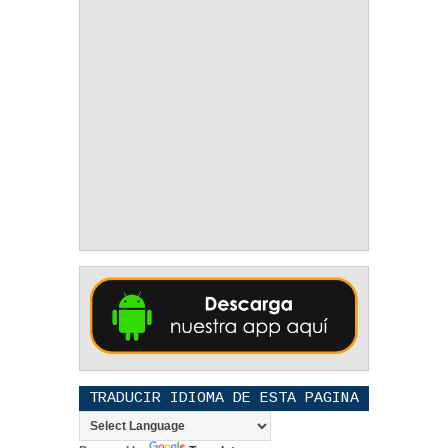
TRADUCIR IDIOMA DE ESTA PAGINA