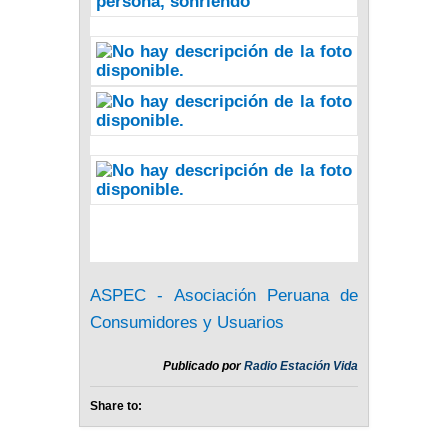
ASPEC - Asociación Peruana de
Consumidores y Usuarios
Publicado por
Radio Estación Vida
Share to: