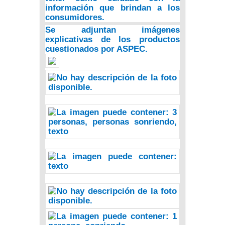
información que brindan a los
consumidores.
Se adjuntan imágenes
explicativas de los productos
cuestionados por ASPEC.