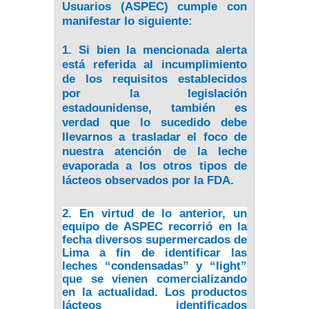
Usuarios (ASPEC) cumple con
manifestar lo siguiente:
1. Si bien la mencionada alerta
está referida al incumplimiento
de los requisitos establecidos
por la legislación
estadounidense, también es
verdad que lo sucedido debe
llevarnos a trasladar el foco de
nuestra atención de la leche
evaporada a los otros tipos de
lácteos observados por la FDA.
2. En virtud de lo anterior, un
equipo de ASPEC recorrió en la
fecha diversos supermercados de
Lima a fin de identificar las
leches “condensadas” y “light”
que se vienen comercializando
en la actualidad. Los productos
lácteos identificados