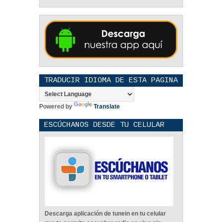
TRADUCIR IDIOMA DE ESTA PAGINA
Powered by
Translate
ESCÚCHANOS DESDE TU CELULAR