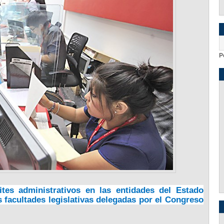
P
ites administrativos en las entidades del Estado
s facultades legislativas delegadas por el Congreso