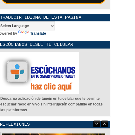
TRADUCIR IDIOMA DE ESTA PAGINA
owered by
Translate
ESCÚCHANOS DESDE TU CELULAR
Descarga aplicación de tunein en tu celular que te permite
escuchar radio en vivo sin interrupción compatible en todas
las plataformas
REFLEXIONES