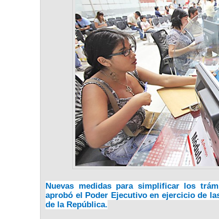
Nuevas medidas para simplificar los trám
aprobó el Poder Ejecutivo en ejercicio de la
de la República.