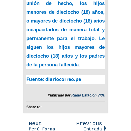
unión de hecho, los hijos
menores de dieciocho (18) años,
o mayores de dieciocho (18) años
incapacitados de manera total y
permanente para el trabajo. Le
siguen los hijos mayores de
dieciocho (18) años y los padres
de la persona fallecida.
Fuente: diariocorreo.pe
Publicado por
Radio Estación Vida
Share to:
Next
Previous
Perú Forma
Entrada