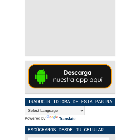
TRADUCIR IDIOMA DE ESTA PAGINA
Powered by
Translate
ESCÚCHANOS DESDE TU CELULAR