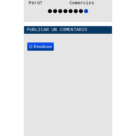
Perú?
Comercios
PUBLICAR UN COMENTARIO
Emoticon