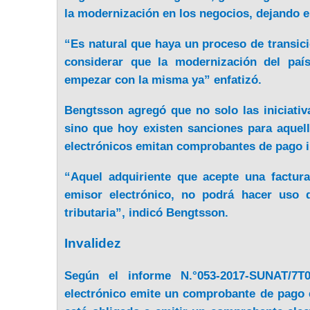
la modernización en los negocios, dejando el
“Es natural que haya un proceso de transici
considerar que la modernización del país
empezar con la misma ya” enfatizó.
Bengtsson agregó que no solo las iniciativ
sino que hoy existen sanciones para aquel
electrónicos emitan comprobantes de pago 
“Aquel adquiriente que acepte una factura
emisor electrónico, no podrá hacer uso 
tributaria”, indicó Bengtsson.
Invalidez
Según el informe N.°053-2017-SUNAT/7
electrónico emite un comprobante de pago 