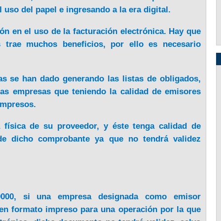
 uso del papel e ingresando a la era digital.
ón en el uso de la facturación electrónica. Hay que
 trae muchos beneficios, por ello es necesario
as se han dado generando las listas de obligados,
las empresas que teniendo la calidad de emisores
impresos.
 física de su proveedor, y éste tenga calidad de
de dicho comprobante ya que no tendrá validez
T0000, si una empresa designada como emisor
en formato impreso para una operación por la que