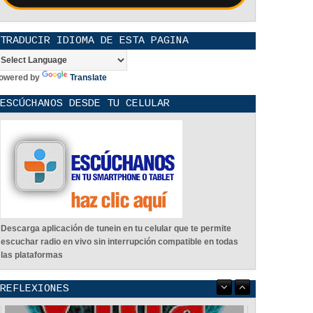
TRADUCIR IDIOMA DE ESTA PAGINA
owered by
Translate
ESCÚCHANOS DESDE TU CELULAR
Descarga aplicación de tunein en tu celular que te permite
escuchar radio en vivo sin interrupción compatible en todas
las plataformas
REFLEXIONES