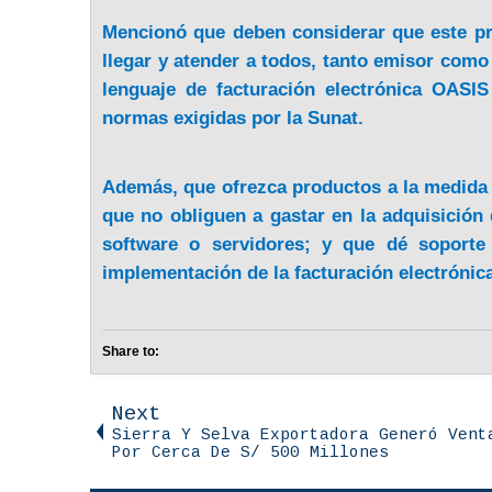
Mencionó que deben considerar que este pr
llegar y atender a todos, tanto emisor como
lenguaje de facturación electrónica OASI
normas exigidas por la Sunat.
Además, que ofrezca productos a la medida
que no obliguen a gastar en la adquisición
software o servidores; y que dé soporte
implementación de la facturación electrónica
Share to:
Next
Sierra Y Selva Exportadora Generó Vent
Por Cerca De S/ 500 Millones