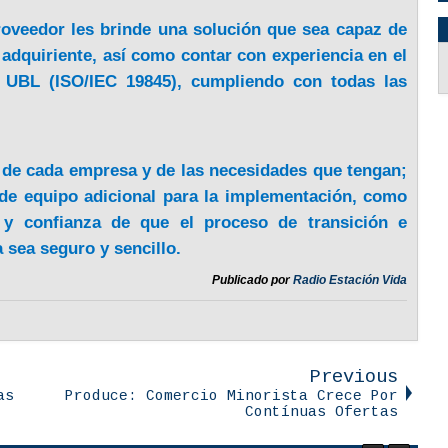
oveedor les brinde una solución que sea capaz de
 adquiriente, así como contar con experiencia en el
S UBL (ISO/IEC 19845), cumpliendo con todas las
 de cada empresa y de las necesidades que tengan;
 de equipo adicional para la implementación, como
 y confianza de que el proceso de transición e
 sea seguro y sencillo.
Publicado por
Radio Estación Vida
Previous
as
Produce: Comercio Minorista Crece Por
Contínuas Ofertas