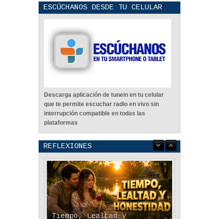
ESCÚCHANOS DESDE TU CELULAR
Descarga aplicación de tunein en tu celular
que te permite escuchar radio en vivo sin
interrupción compatible en todas las
plataformas
REFLEXIONES
Tiempo, Lealtad y