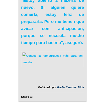
"Estoy abierto a hacerla de
nuevo.
Si alguien quiere
comerla, estoy feliz de
prepararla
. Pero me tienen que
avisar con anticipación,
porque se necesita mucho
tiempo para hacerla", aseguró.
Publicado por
Radio Estación Vida
Share to: