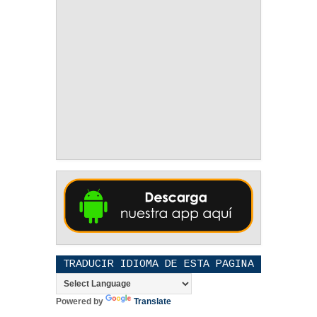
TRADUCIR IDIOMA DE ESTA PAGINA
Powered by
Translate