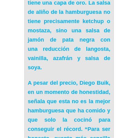
tiene una capa de oro
. La salsa
de aliño de la hamburguesa no
tiene precisamente ketchup o
mostaza, sino una
salsa de
jamón de pata negra
con
una
reducción de langosta,
vainilla, azafrán y salsa de
soya
.
A pesar del precio, Diego Buik,
en un momento de honestidad,
señala que
esta no es la mejor
hamburguesa que ha comido
y
que
solo la cocinó para
conseguir el récord.
“Para ser