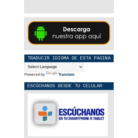
TRADUCIR IDIOMA DE ESTA PAGINA
Powered by
Translate
ESCÚCHANOS DESDE TU CELULAR