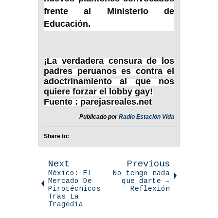
frente al Ministerio de
Educación.
¡La verdadera censura de los
padres peruanos es contra el
adoctrinamiento al que nos
quiere forzar el lobby gay!
Fuente : parejasreales.net
Publicado por
Radio Estación Vida
Share to:
Next
Previous
México: El
No tengo nada
Mercado De
que darte –
Pirotécnicos
Reflexión
Tras La
Tragedia