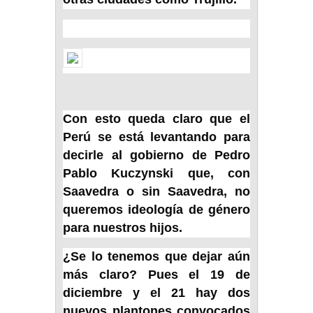
Con esto queda claro que el
Perú se está levantando para
decirle al gobierno de Pedro
Pablo Kuczynski que, con
Saavedra o sin Saavedra, no
queremos ideología de género
para nuestros hijos.
¿Se lo tenemos que dejar aún
más claro? Pues el 19 de
diciembre y el 21 hay dos
nuevos plantones convocados